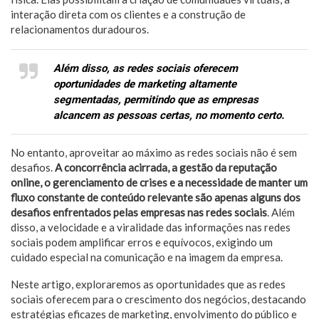
interação direta com os clientes e a construção de
relacionamentos duradouros.
Além disso, as redes sociais oferecem
oportunidades de marketing altamente
segmentadas, permitindo que as empresas
alcancem as pessoas certas, no momento certo.
No entanto, aproveitar ao máximo as redes sociais não é sem
desafios.
A concorrência acirrada, a gestão da reputação
online, o gerenciamento de crises e a necessidade de manter um
fluxo constante de conteúdo relevante são apenas alguns dos
desafios enfrentados pelas empresas nas redes sociais
. Além
disso, a velocidade e a viralidade das informações nas redes
sociais podem amplificar erros e equívocos, exigindo um
cuidado especial na comunicação e na imagem da empresa.
Neste artigo, exploraremos as oportunidades que as redes
sociais oferecem para o crescimento dos negócios, destacando
estratégias eficazes de marketing, envolvimento do público e