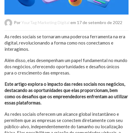
Por
YourTag Marketing Digital
em 17 de setembro de 2022
As redes sociais se tornaram uma poderosa ferramenta na era
digital, revolucionando a forma como nos conectamos e
interagimos.
Além disso, elas desempenham um papel fundamental no mundo
dos negócios, oferecendo oportunidades e desafios únicos
para o crescimento das empresas.
Este artigo explora o impacto das redes sociais nos negócios,
destacando as oportunidades que elas proporcionam, bem
como os desafios que os empreendedores enfrentam ao utilizar
essas plataformas.
As redes sociais oferecem um alcance global instantâneo e
permitem que as empresas se conectem diretamente com seu
público-alvo, independentemente do tamanho ou localização
física. Elas possibilitam a criação de comunidades virtuais, a