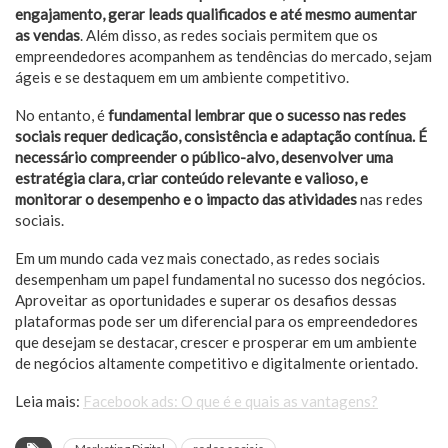
engajamento, gerar leads qualificados e até mesmo aumentar
as vendas
. Além disso, as redes sociais permitem que os
empreendedores acompanhem as tendências do mercado, sejam
ágeis e se destaquem em um ambiente competitivo.
No entanto, é
fundamental lembrar que o sucesso nas redes
sociais requer dedicação, consistência e adaptação contínua. É
necessário compreender o público-alvo, desenvolver uma
estratégia clara, criar conteúdo relevante e valioso, e
monitorar o desempenho e o impacto das atividades
nas redes
sociais.
Em um mundo cada vez mais conectado, as redes sociais
desempenham um papel fundamental no sucesso dos negócios.
Aproveitar as oportunidades e superar os desafios dessas
plataformas pode ser um diferencial para os empreendedores
que desejam se destacar, crescer e prosperar em um ambiente
de negócios altamente competitivo e digitalmente orientado.
Leia mais:
Facebook ads: O que é e quais as vantagens?