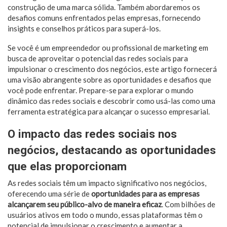
construção de uma marca sólida. Também abordaremos os
desafios comuns enfrentados pelas empresas, fornecendo
insights e conselhos práticos para superá-los.
Se você é um empreendedor ou profissional de marketing em
busca de aproveitar o potencial das redes sociais para
impulsionar o crescimento dos negócios, este artigo fornecerá
uma visão abrangente sobre as oportunidades e desafios que
você pode enfrentar. Prepare-se para explorar o mundo
dinâmico das redes sociais e descobrir como usá-las como uma
ferramenta estratégica para alcançar o sucesso empresarial.
O impacto das redes sociais nos
negócios, destacando as oportunidades
que elas proporcionam
As redes sociais têm um impacto significativo nos negócios,
oferecendo uma série de
oportunidades para as empresas
alcançarem seu público-alvo de maneira eficaz
. Com bilhões de
usuários ativos em todo o mundo, essas plataformas têm o
potencial de impulsionar o crescimento e aumentar a