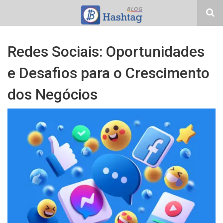
Redes Sociais: Oportunidades
e Desafios para o Crescimento
dos Negócios