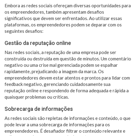
Embora as redes sociais ofereçam diversas oportunidades para
os empreendedores, também apresentam desafios
significativos que devem ser enfrentados. Ao utilizar essas
plataformas, os empreendedores podem se deparar com os
seguintes desafios:
Gestão da reputação online
Nas redes sociais, a reputação de uma empresa pode ser
construída ou destruída em questão de minutos. Um comentário
negativo ou uma crise mal gerenciada podem se espalhar
rapidamente, prejudicando a imagem da marca. Os
empreendedores devem estar atentos e prontos para lidar com
feedback negativo, gerenciando cuidadosamente sua
reputação online e respondendo de forma adequada e rápida a
quaisquer problemas ou críticas.
Sobrecarga de informações
As redes sociais são repletas de informações e conteúdo, o que
pode levar a uma sobrecarga de informações para os
empreendedores. É desafiador filtrar o conteúdo relevante e