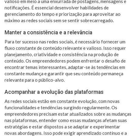
valioso em meio a uma enxurrada de postagens, mensagens e
notificações. É essencial desenvolver habilidades de
gerenciamento do tempo e priorização para aproveitar ao
máximo as redes sociais sem se sentir sobrecarregado.
Manter a consistência e a relevância
Para ter sucesso nas redes sociais, é necessário fornecer um
fluxo constante de conteúdo relevante e valioso. Isso requer
planejamento, criatividade e consistência na produção de
conteúdo. Os empreendedores podem enfrentar o desafio de
encontrar temas interessantes, adaptar-se às tendências em
constante mudança e garantir que seu conteúdo permaneça
relevante para o público-alvo.
Acompanhar a evolução das plataformas
As redes sociais estão em constante evolução, com novas
funcionalidades e tendências surgindo regularmente. Os
empreendedores precisam estar atualizados sobre as mudanças
nas plataformas, entender como essas mudanças afetam suas
estratégias e estar dispostos a se adaptar e experimentar
novas abordagens. Isso pode exigir aprendizado contínuo e a