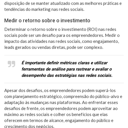
disposição de se manter atualizado com as melhores práticas e
tendências do marketing nas redes sociais.
Medir o retorno sobre o investimento
Determinar o retorno sobre o investimento (ROI) nas redes
sociais pode ser um desafio para os empreendedores. Medir o
impacto das atividades nas redes sociais, como engajamento,
leads gerados ou vendas diretas, pode ser complexo.
É importante definir métricas claras e utilizar
ferramentas de análise para rastrear e avaliar o
desempenho das estratégias nas redes sociais.
Apesar dos desafios, os empreendedores podem superá-los
com planejamento estratégico, compreensão do público-alvo e
adaptação às mudanças nas plataformas. Ao enfrentar esses
desafios de frente, os empreendedores podem aproveitar ao
máximo as redes sociais e colher os benefícios que elas
oferecem em termos de alcance, engajamento do público e
crescimento dos negócios.