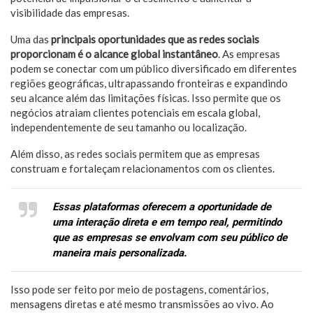
visibilidade das empresas.
Uma das
principais oportunidades que as redes sociais
proporcionam é o alcance global instantâneo
. As empresas
podem se conectar com um público diversificado em diferentes
regiões geográficas, ultrapassando fronteiras e expandindo
seu alcance além das limitações físicas. Isso permite que os
negócios atraiam clientes potenciais em escala global,
independentemente de seu tamanho ou localização.
Além disso, as redes sociais permitem que as empresas
construam e fortaleçam relacionamentos com os clientes.
Essas plataformas oferecem a oportunidade de
uma interação direta e em tempo real, permitindo
que as empresas se envolvam com seu público de
maneira mais personalizada.
Isso pode ser feito por meio de postagens, comentários,
mensagens diretas e até mesmo transmissões ao vivo. Ao