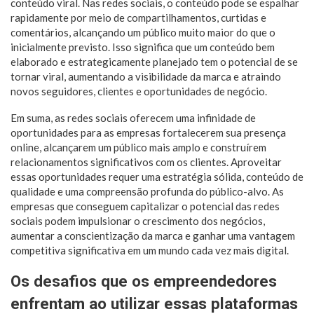
conteúdo viral. Nas redes sociais, o conteúdo pode se espalhar
rapidamente por meio de compartilhamentos, curtidas e
comentários, alcançando um público muito maior do que o
inicialmente previsto. Isso significa que um conteúdo bem
elaborado e estrategicamente planejado tem o potencial de se
tornar viral, aumentando a visibilidade da marca e atraindo
novos seguidores, clientes e oportunidades de negócio.
Em suma, as redes sociais oferecem uma infinidade de
oportunidades para as empresas fortalecerem sua presença
online, alcançarem um público mais amplo e construírem
relacionamentos significativos com os clientes. Aproveitar
essas oportunidades requer uma estratégia sólida, conteúdo de
qualidade e uma compreensão profunda do público-alvo. As
empresas que conseguem capitalizar o potencial das redes
sociais podem impulsionar o crescimento dos negócios,
aumentar a conscientização da marca e ganhar uma vantagem
competitiva significativa em um mundo cada vez mais digital.
Os desafios que os empreendedores
enfrentam ao utilizar essas plataformas