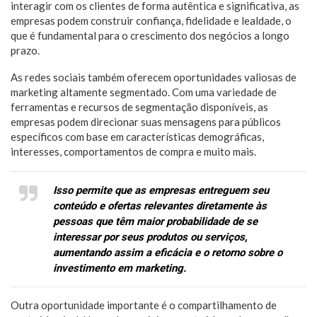
interagir com os clientes de forma autêntica e significativa, as
empresas podem construir confiança, fidelidade e lealdade, o
que é fundamental para o crescimento dos negócios a longo
prazo.
As redes sociais também oferecem oportunidades valiosas de
marketing altamente segmentado. Com uma variedade de
ferramentas e recursos de segmentação disponíveis, as
empresas podem direcionar suas mensagens para públicos
específicos com base em características demográficas,
interesses, comportamentos de compra e muito mais.
Isso permite que as empresas entreguem seu
conteúdo e ofertas relevantes diretamente às
pessoas que têm maior probabilidade de se
interessar por seus produtos ou serviços,
aumentando assim a eficácia e o retorno sobre o
investimento em marketing.
Outra oportunidade importante é o compartilhamento de