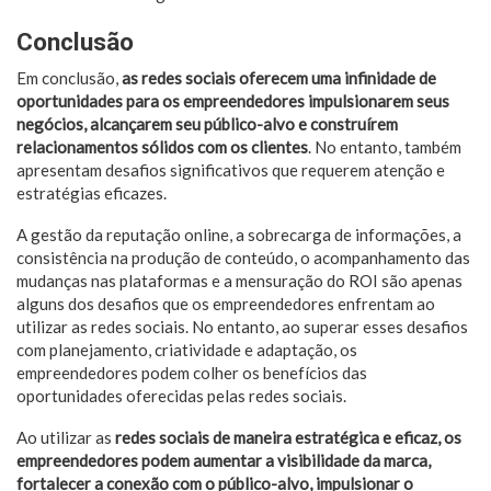
Conclusão
Em conclusão,
as redes sociais oferecem uma infinidade de
oportunidades para os empreendedores impulsionarem seus
negócios, alcançarem seu público-alvo e construírem
relacionamentos sólidos com os clientes
. No entanto, também
apresentam desafios significativos que requerem atenção e
estratégias eficazes.
A gestão da reputação online, a sobrecarga de informações, a
consistência na produção de conteúdo, o acompanhamento das
mudanças nas plataformas e a mensuração do ROI são apenas
alguns dos desafios que os empreendedores enfrentam ao
utilizar as redes sociais. No entanto, ao superar esses desafios
com planejamento, criatividade e adaptação, os
empreendedores podem colher os benefícios das
oportunidades oferecidas pelas redes sociais.
Ao utilizar as
redes sociais de maneira estratégica e eficaz, os
empreendedores podem aumentar a visibilidade da marca,
fortalecer a conexão com o público-alvo, impulsionar o